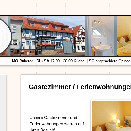
MO
Ruhetag |
DI - SA
17:00 - 20.00 Küche |
SO
angemeldete Gruppen
Gästezimmer / Ferienwohnunge
Unsere Gästezimmer und
Ferienwohnungen warten auf
Ihren Besuch!