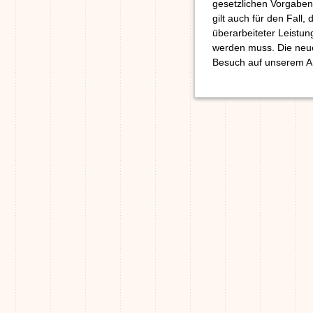
gesetzlichen Vorgaben 
gilt auch für den Fall
überarbeiteter Leistun
werden muss. Die neue
Besuch auf unserem A