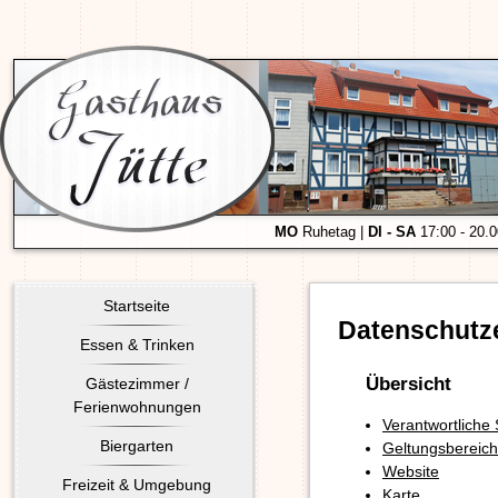
MO
Ruhetag |
DI - SA
17:00 - 20.
Startseite
Datenschutz
Essen & Trinken
Übersicht
Gästezimmer /
Ferienwohnungen
Verantwortliche
Biergarten
Geltungsbereich
Website
Freizeit & Umgebung
Karte