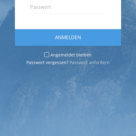
ANMELDEN
Angemeldet bleiben
Passwort vergessen?
Passwort anfordern